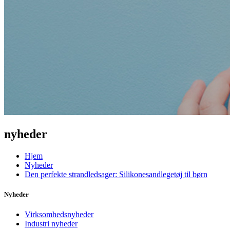
nyheder
Hjem
Nyheder
Den perfekte strandledsager: Silikonesandlegetøj til børn
Nyheder
Virksomhedsnyheder
Industri nyheder