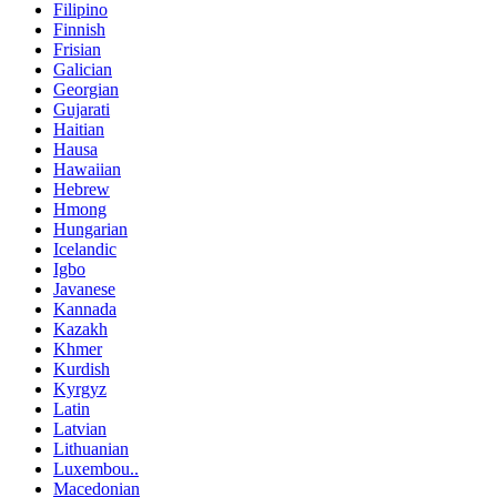
Filipino
Finnish
Frisian
Galician
Georgian
Gujarati
Haitian
Hausa
Hawaiian
Hebrew
Hmong
Hungarian
Icelandic
Igbo
Javanese
Kannada
Kazakh
Khmer
Kurdish
Kyrgyz
Latin
Latvian
Lithuanian
Luxembou..
Macedonian