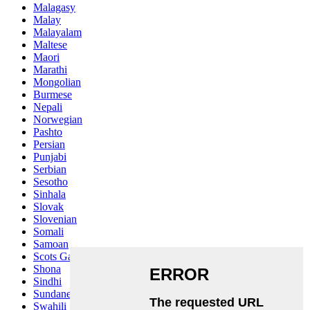
Malagasy
Malay
Malayalam
Maltese
Maori
Marathi
Mongolian
Burmese
Nepali
Norwegian
Pashto
Persian
Punjabi
Serbian
Sesotho
Sinhala
Slovak
Slovenian
Somali
Samoan
Scots Gaelic
Shona
Sindhi
Sundanese
Swahili