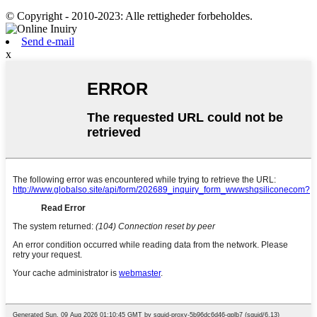
© Copyright - 2010-2023: Alle rettigheder forbeholdes.
Send e-mail
x